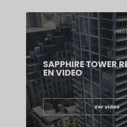
VÍDEO 
SAPPHIRE TOWER 
EN VIDEO
Ver video