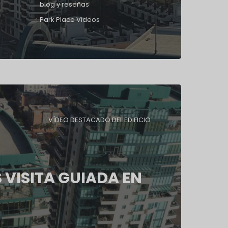
blog y reseñas
Park Place Videos
VÍDEO DESTACADO DEL EDIFICIO
 VISITA GUIADA EN