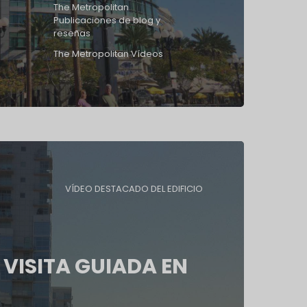
The Metropolitan
Publicaciones de blog y
reseñas
The Metropolitan Vídeos
VÍDEO DESTACADO DEL EDIFICIO
 VISITA GUIADA EN