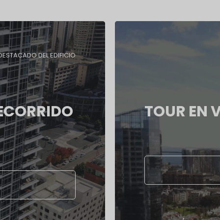
DESTACADO DEL EDIFICIO
RECORRIDO
TOUR EN V