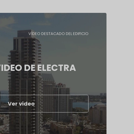
VÍDEO DESTACADO DEL EDIFICIO
IDEO DE ELECTRA
Ver video