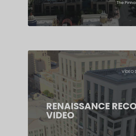
The Pinna
VÍDEO 
RENAISSANCE RECO
VIDEO