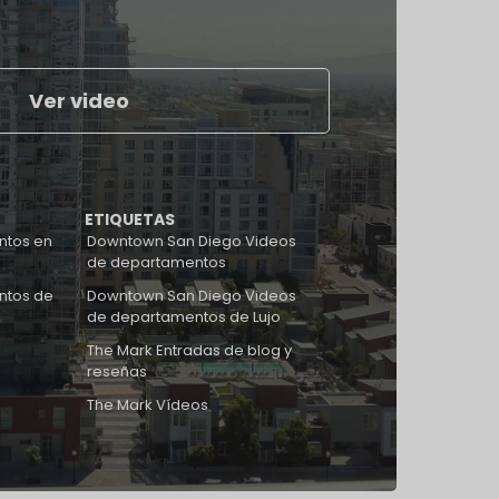
Ver video
ETIQUETAS
ntos en
Downtown San Diego Videos
de departamentos
ntos de
Downtown San Diego Videos
de departamentos de Lujo
The Mark Entradas de blog y
reseñas
The Mark Vídeos