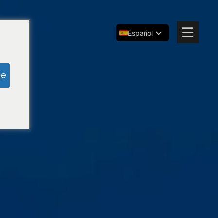
Español
English
简体中文
ge