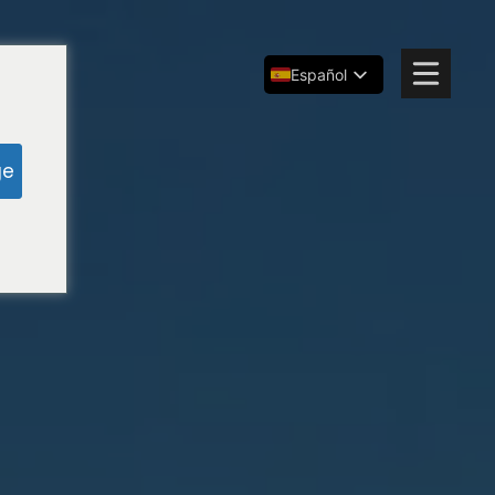
Español
English
简体中文
ge