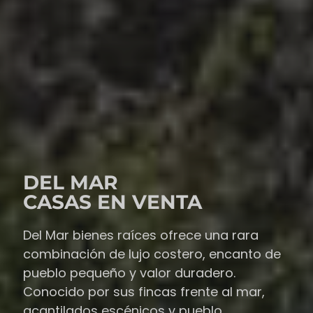
DEL MAR
CASAS EN VENTA
Del Mar bienes raíces ofrece una rara
combinación de lujo costero, encanto de
pueblo pequeño y valor duradero.
Conocido por sus fincas frente al mar,
acantilados escénicos y pueblo