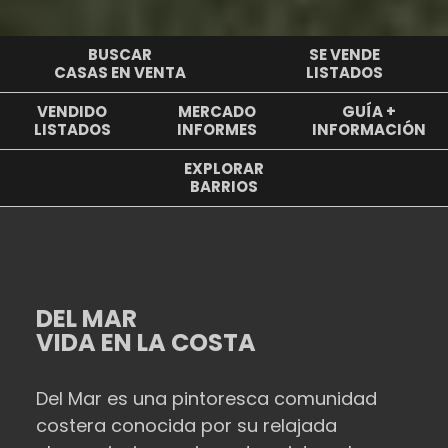
BUSCAR
SE VENDE
CASAS EN VENTA
LISTADOS
VENDIDO
MERCADO
GUÍA +
LISTADOS
INFORMES
INFORMACIÓN
EXPLORAR
BARRIOS
DEL MAR
VIDA EN LA COSTA
Del Mar es una pintoresca comunidad
costera conocida por su relajada