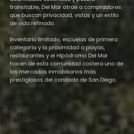
transitable, Del Mar atrae a compradores
que buscan privacidad, vistas y un estilo
de vida refinado.
Inventario limitado, escuelas de primera
categoría y la proximidad a playas,
restaurantes y el Hipódromo Del Mar
hacen de esta comunidad costera uno de
los mercados inmobiliarios más
prestigiosos del condado de San Diego.