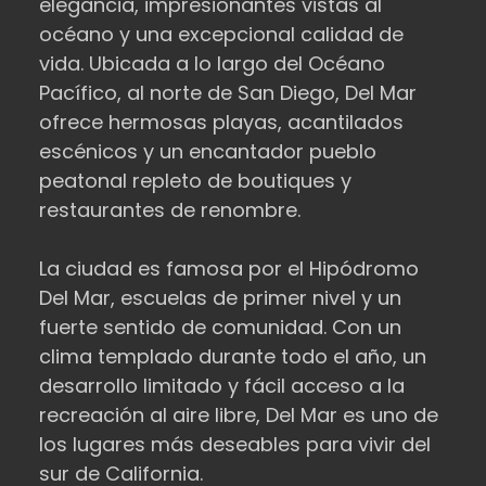
elegancia, impresionantes vistas al
océano y una excepcional calidad de
vida. Ubicada a lo largo del Océano
Pacífico, al norte de San Diego, Del Mar
ofrece hermosas playas, acantilados
escénicos y un encantador pueblo
peatonal repleto de boutiques y
restaurantes de renombre.
La ciudad es famosa por el Hipódromo
Del Mar, escuelas de primer nivel y un
fuerte sentido de comunidad. Con un
clima templado durante todo el año, un
desarrollo limitado y fácil acceso a la
recreación al aire libre, Del Mar es uno de
los lugares más deseables para vivir del
sur de California.