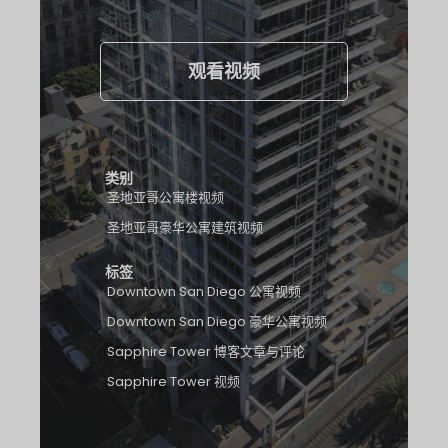
观看视频
类别
圣地亚哥公寓楼视频
圣地亚哥豪华公寓建筑视频
标签
Downtown San Diego 公寓视频
Downtown San Diego 豪华公寓视频
Sapphire Tower 博客文章与评论
Sapphire Tower 视频