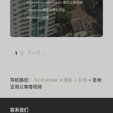
Downtown San Diego 豪华公寓视频
Horizons 博客文章与评论
Horizons 视频
页
页
1
2
下一个
→
次
次
导航路径：
SV Premier
>
博客 + 日志
>
圣地
亚哥公寓楼视频
联系我们