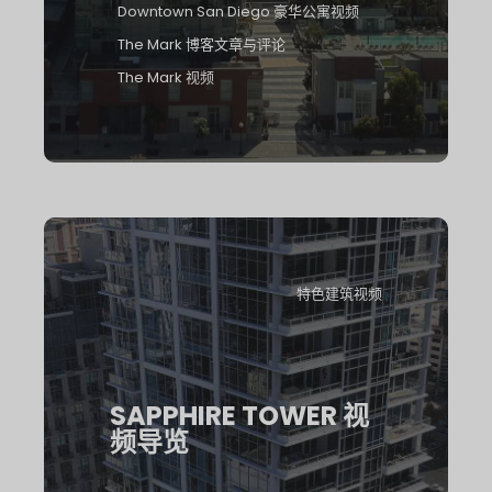
Downtown San Diego 豪华公寓视频
The Mark 博客文章与评论
The Mark 视频
特色建筑视频
SAPPHIRE TOWER 视
频导览