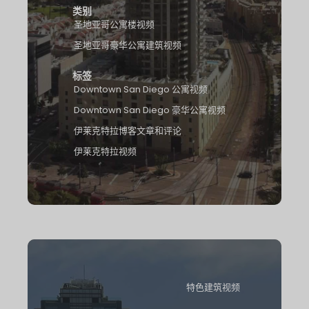
类别
圣地亚哥公寓楼视频
圣地亚哥豪华公寓建筑视频
标签
Downtown San Diego 公寓视频
Downtown San Diego 豪华公寓视频
伊莱克特拉博客文章和评论
伊莱克特拉视频
特色建筑视频