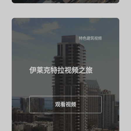
特色建筑视频
伊莱克特拉视频之旅
观看视频