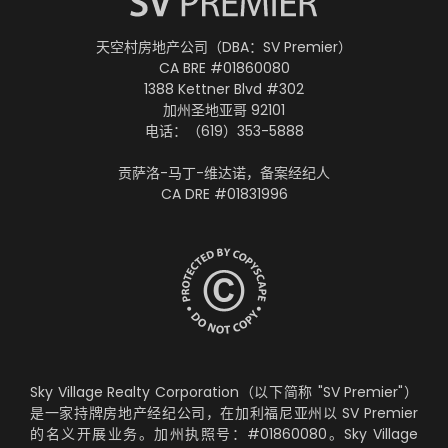
天空村房地产公司（DBA：SV Premier）
CA BRE #01860080
1388 Kettner Blvd #302
加州圣地亚哥 92101
电话：（619）353-5888
贡萨洛-马丁-维达诺，备案经纪人
CA DRE #01831996
Sky Village Realty Corporation（以下简称 "SV Premier"）
是一家持牌房地产经纪公司，在加利福尼亚州以 SV Premier
的名义开展业务。加州执照号：#01860080。Sky Village