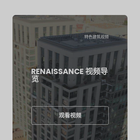
特色建筑视频
RENAISSANCE 视频导
览
观看视频