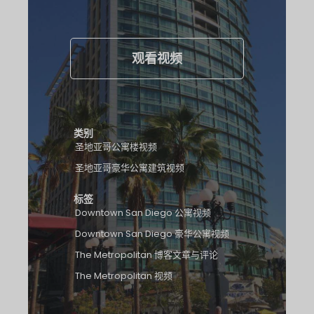
观看视频
类别
圣地亚哥公寓楼视频
圣地亚哥豪华公寓建筑视频
标签
Downtown San Diego 公寓视频
Downtown San Diego 豪华公寓视频
The Metropolitan 博客文章与评论
The Metropolitan 视频