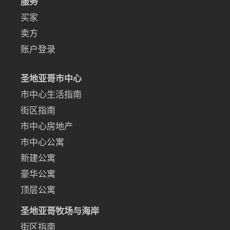
服务
买家
卖方
账户登录
圣地亚哥市中心
市中心生活指南
街区指南
市中心房地产
市中心公寓
新建公寓
豪华公寓
顶层公寓
圣地亚哥牧场与海岸
街区指南