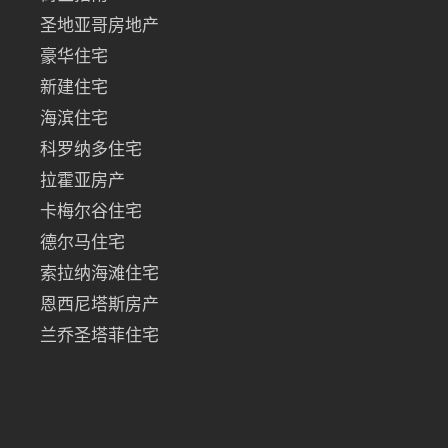
圣地亚哥房地产
豪华住宅
新建住宅
海滨住宅
科罗纳多住宅
拉霍亚房产
卡梅尔谷住宅
德尔马住宅
索拉纳海滩住宅
恩西尼塔斯房产
兰乔圣塔菲住宅