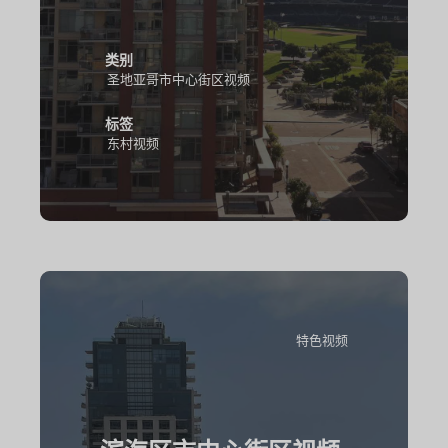
类别
圣地亚哥市中心街区视频
标签
东村视频
特色视频