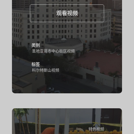
观看视频
类别
圣地亚哥市中心街区视频
标签
科尔特斯山视频
特色视频