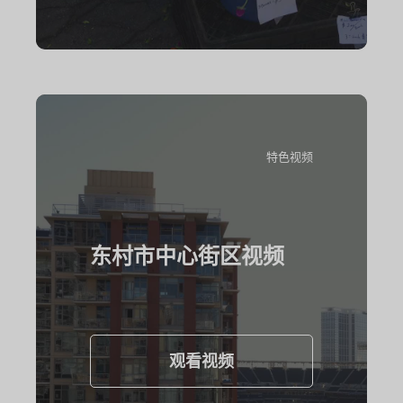
特色视频
东村市中心街区视频
观看视频