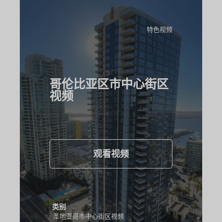
特色视频
哥伦比亚区市中心街区
视频
观看视频
类别
圣地亚哥市中心街区视频