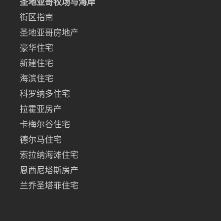
圣地亚哥牧场与海岸
街区指南
圣地亚哥房地产
豪华住宅
新建住宅
海滨住宅
科罗纳多住宅
拉霍亚房产
卡梅尔谷住宅
德尔马住宅
索拉纳海滩住宅
恩西尼塔斯房产
兰乔圣塔菲住宅